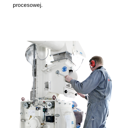
procesowej.