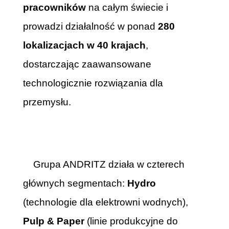
pracowników
na całym świecie i
prowadzi działalność w ponad
280
lokalizacjach w 40 krajach
,
dostarczając zaawansowane
technologicznie rozwiązania dla
przemysłu.
Grupa ANDRITZ działa w czterech
głównych segmentach:
Hydro
(technologie dla elektrowni wodnych),
Pulp & Paper
(linie produkcyjne do