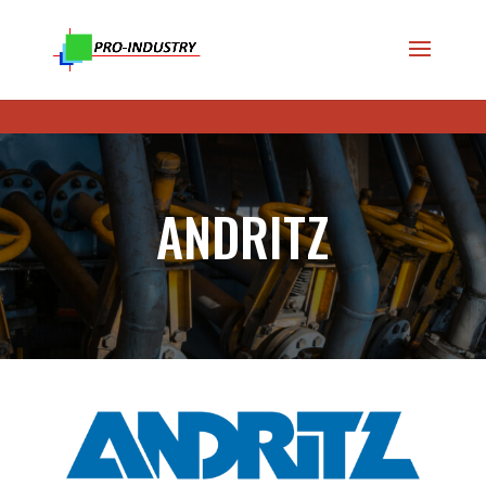
ANDRITZ