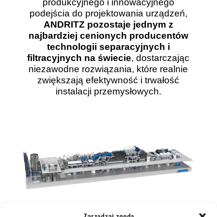
produkcyjnego i innowacyjnego
podejścia do projektowania urządzeń,
ANDRITZ pozostaje jednym z
najbardziej cenionych producentów
technologii separacyjnych i
filtracyjnych na świecie
, dostarczając
niezawodne rozwiązania, które realnie
zwiększają efektywność i trwałość
instalacji przemysłowych.
Zarządzaj zgodą