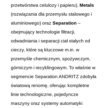
przetwórstwa celulozy i papieru),
Metals
(rozwiązania dla przemysłu stalowego i
aluminiowego) oraz
Separation
–
obejmujący technologie filtracji,
odwadniania i separacji ciał stałych od
cieczy, które są kluczowe m.in. w
przemyśle chemicznym, spożywczym,
górniczym i recyklingowym. To właśnie w
segmencie Separation ANDRITZ zdobyła
światową renomę, oferując kompletne
linie technologiczne, pojedyncze
maszyny oraz systemy automatyki