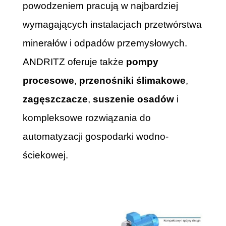
powodzeniem pracują w najbardziej
wymagających instalacjach przetwórstwa
minerałów i odpadów przemysłowych.
ANDRITZ oferuje także
pompy
procesowe
,
przenośniki ślimakowe
,
zagęszczacze
,
suszenie osadów
i
kompleksowe rozwiązania do
automatyzacji gospodarki wodno-
ściekowej.