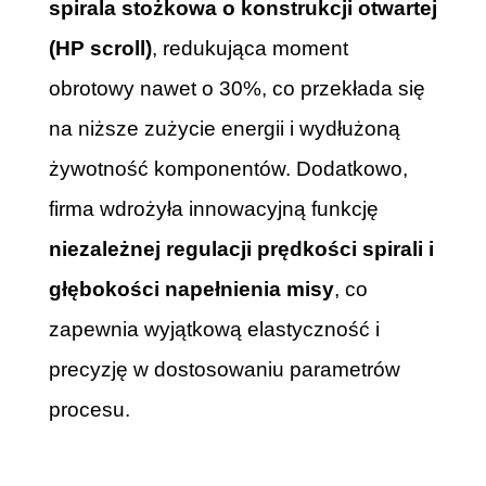
spirala stożkowa o konstrukcji otwartej
(HP scroll)
, redukująca moment
obrotowy nawet o 30%, co przekłada się
na niższe zużycie energii i wydłużoną
żywotność komponentów. Dodatkowo,
firma wdrożyła innowacyjną funkcję
niezależnej regulacji prędkości spirali i
głębokości napełnienia misy
, co
zapewnia wyjątkową elastyczność i
precyzję w dostosowaniu parametrów
procesu.