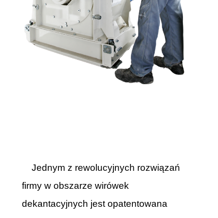
Jednym z rewolucyjnych rozwiązań
firmy w obszarze wirówek
dekantacyjnych jest opatentowana