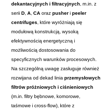
dekantacyjnych i filtracyjnych
, m.in. z
serii
D
,
A
,
CA
oraz
pusher
i
peeler
centrifuges
, które wyróżniają się
modułową konstrukcją, wysoką
efektywnością energetyczną i
możliwością dostosowania do
specyficznych warunków procesowych.
Na szczególną uwagę zasługuje również
rozwijana od dekad linia
przemysłowych
filtrów próżniowych i ciśnieniowych
(m.in. filtry bębnowe, komorowe,
taśmowe i cross-flow), które z