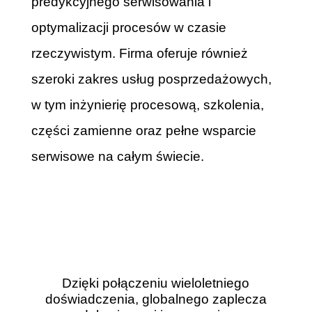
predykcyjnego serwisowania i
optymalizacji procesów w czasie
rzeczywistym. Firma oferuje również
szeroki zakres usług posprzedażowych,
w tym inżynierię procesową, szkolenia,
części zamienne oraz pełne wsparcie
serwisowe na całym świecie.
Dzięki połączeniu wieloletniego
doświadczenia, globalnego zaplecza