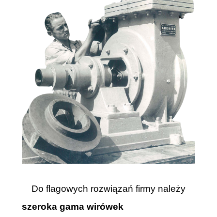
Do flagowych rozwiązań firmy należy
szeroka gama wirówek