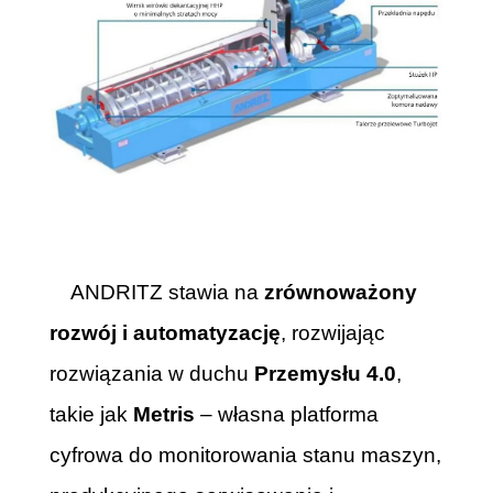
ANDRITZ stawia na
zrównoważony
rozwój i automatyzację
, rozwijając
rozwiązania w duchu
Przemysłu 4.0
,
takie jak
Metris
– własna platforma
cyfrowa do monitorowania stanu maszyn,